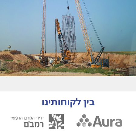
בין לקוחותינו