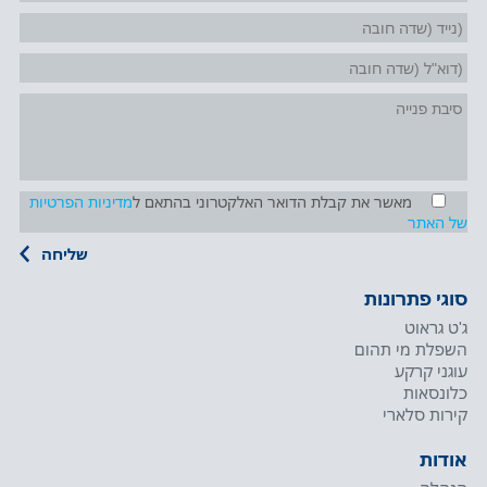
מאשר את קבלת הדואר האלקטרוני בהתאם ל
מדיניות הפרטיות
של האתר
סוגי פתרונות
ג'ט גראוט
השפלת מי תהום
עוגני קרקע
כלונסאות
קירות סלארי
אודות