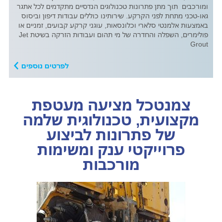
ומורכבים תוך מתן פתרונות טכנולוגים הנדסיים מתקדמים לכל אתגר
גאו-טכני מתחת לפני הקרקע. שירותינו כוללים עבודות דיפון וביסוס
באמצעות אלמנטי סלארי וכלונסאות, עוגני קרקע קבועים, זמניים או
פולימרים, השפלה והחדרה של מי תהום ועבודות הזרקה בשיטת Jet
Grout
לפרטים נוספים
צמנטכל מציעה מעטפת
מקצועית, טכנולוגית שלמה
של פתרונות לביצוע
פרוייקטי ענק ומשימות
מורכבות