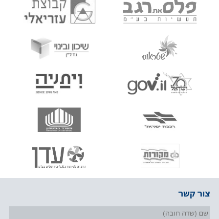
צור קשר