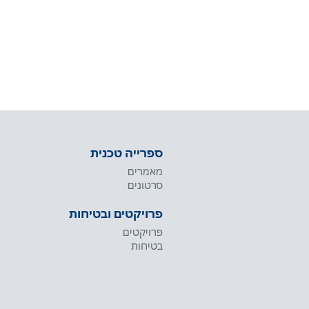
ספרייה טכנית
מאמרים
סרטונים
פרויקטים ובטיחות
פרויקטים
בטיחות