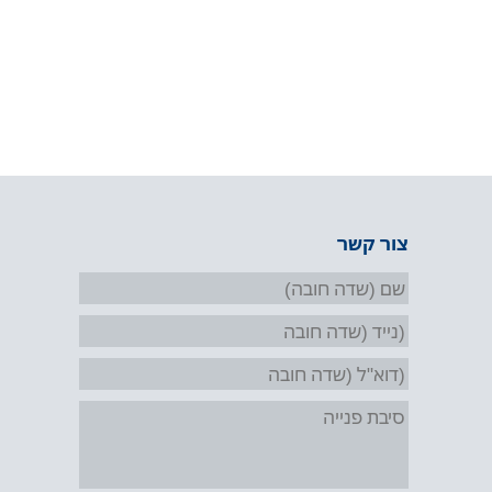
צור קשר