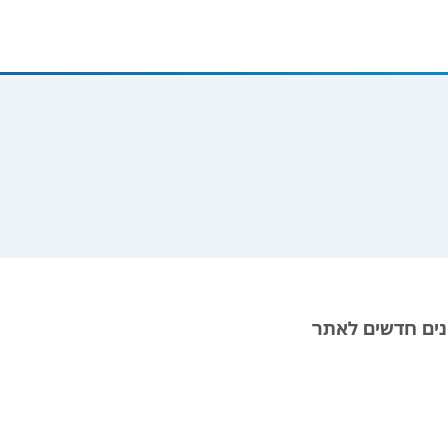
נים חדשים לאתר