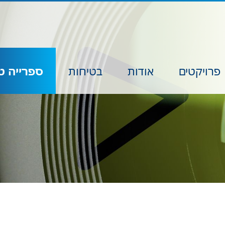
פרויקטים
אודות
בטיחות
ספרייה ט