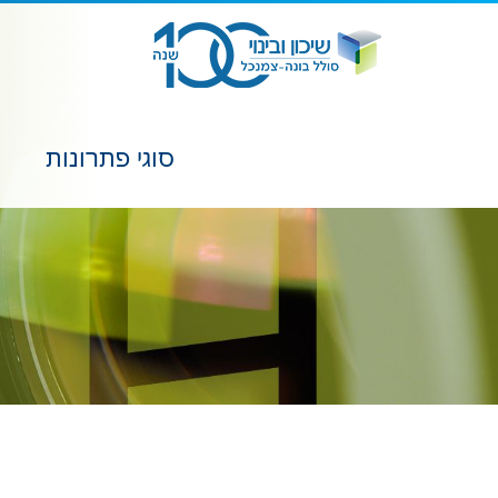
סוגי פתרונות