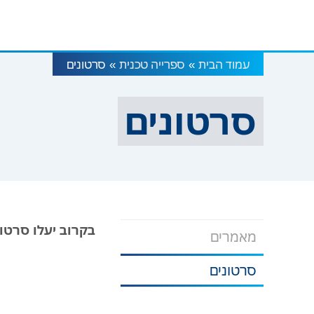
עמוד הבית
ספרייה טכנית
סרטונים
»
»
סרטונים
בקרוב יעלו סרטו
מאמרים
סרטונים